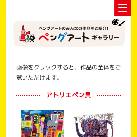
画像をクリックすると、作品の全体をご
覧いただけます。
アトリエペン具