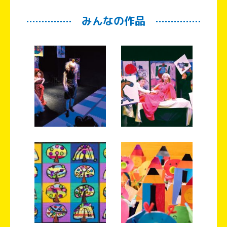
みんなの作品