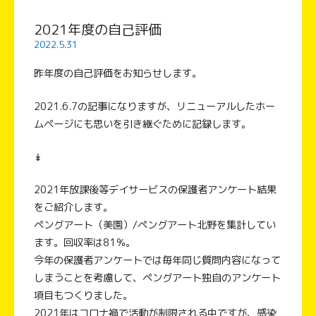
2021年度の自己評価
2022.5.31
昨年度の自己評価をお知らせします。
2021.6.7の記事になりますが、リニューアルしたホー
ムページにも思いを引き継ぐために記録します。
↡
2021年放課後等デイサービスの保護者アンケート結果
をご紹介します。
ペングアート（美園）/ペングアート北野を集計してい
ます。回収率は81％。
今年の保護者アンケートでは毎年同じ質問内容になって
しまうことを考慮して、ペングアート独自のアンケート
項目もつくりました。
2021年はコロナ禍で活動が制限される中ですが、感染