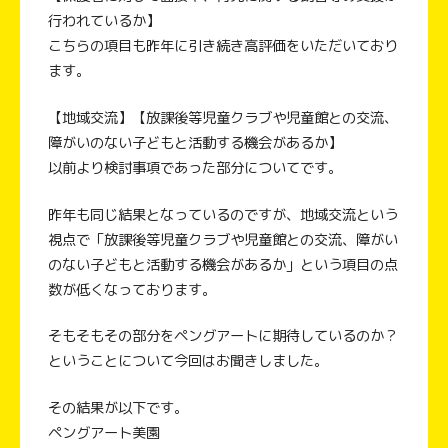
行われているか】
こちらの項目も昨年に引き続き高評価をいただいており
ます。
【地域交流】【放課後等児童クラブや児童館との交流、
障がいのない子どもと活動する機会があるか】
以前より検討事項であった部分についてです。
昨年も同じ結果となっているのですが、地域交流という
視点で「放課後等児童クラブや児童館との交流、障がい
のない子どもと活動する機会があるか」という項目の点
数が低くなっております。
そもそもその部分をペングアートに期待しているのか？
ということについて今回はお聞きしました。
その結果が以下です。
ペングアート美園