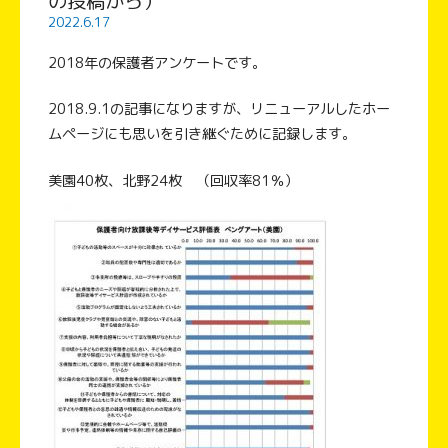
の投稿から）
2022.6.17
2018年の保護者アンケートです。
2018.9.1の記事になりますが、リニューアルしたホー
ムページにも思いを引き継ぐために記録します。
美園40枚、北野24枚 （回収率81％）