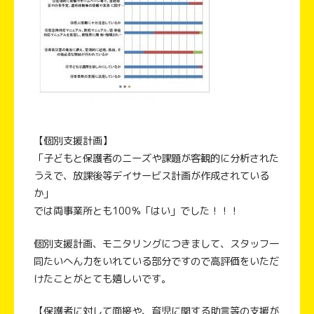
【個別支援計画】
「子どもと保護者のニーズや課題が客観的に分析された
うえで、放課後等デイサービス計画が作成されている
か」
では両事業所とも100％「はい」でした！！！
個別支援計画、モニタリングにつきまして、スタッフ一
同たいへん力をいれている部分ですので高評価をいただ
けたことがとても嬉しいです。
【保護者に対して面接や、育児に関する助言等の支援が