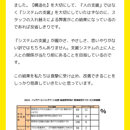
ました。【構造化】を大切にして、『人の支援』ではな
く『システムの支援』を大切にしていたはずなのに、ス
タッフの入れ替えによる弊害がこの結果になっているの
であれば反省しきりです。
『システムの支援』が暖かさ、やさしさ、思いやりがな
い訳ではもちろんありません。支援システムの上に人と
人との関係が当たり前にあることを目指しているので
す。
この結果を私たちは真摯に受け止め、改善できることを
しっかり見直していきたいと思っています。