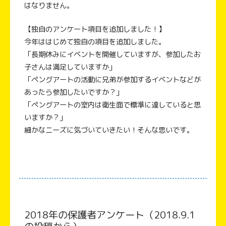
はなりません。
【独自のアンケート項目を追加しました！】
今年ははじめて独自の項目を追加しました。
「長期休みにイベントを開催していますが、参加したお
子さんは満足していますか」
「ペングアートの活動に兄弟が参加するイベントなどが
あったら参加したいですか？」
「ペングアートの室内は衛生面で標準に達していると思
いますか？」
細かなニーズに気づいていきたい！そんな思いです。
2018年の保護者アンケート（2018.9.1