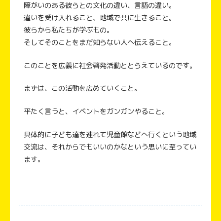
障がいのある彼らとの文化の違い、言語の違い。
違いを受け入れること、地域で共に生きること。
彼らから私たちが学ぶもの。
そしてそのことをまだ知らない人へ伝えること。
このことを広義に社会啓発活動ととらえているのです。
まずは、この活動を広めていくこと。
平たく言うと、イベントをガンガンやること。
具体的に子ども達を連れて児童館などへ行くという地域
交流は、それからでもいいのかなという思いに至ってい
ます。