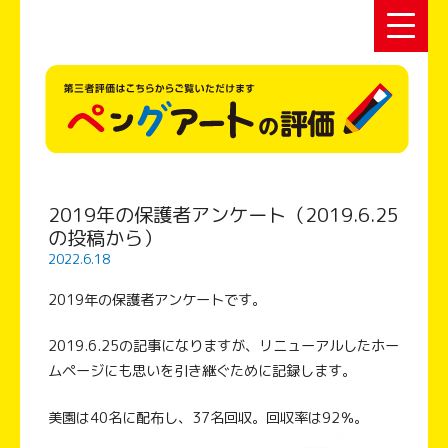
2019年の保護者アンケート（2019.6.25
の投稿から）
2022.6.18
2019年の保護者アンケートです。
2019.6.25の記事になりますが、リニューアルしたホー
ムページにも思いを引き継ぐために記録します。
美園は40名に配布し、37名回収。回収率は92％。