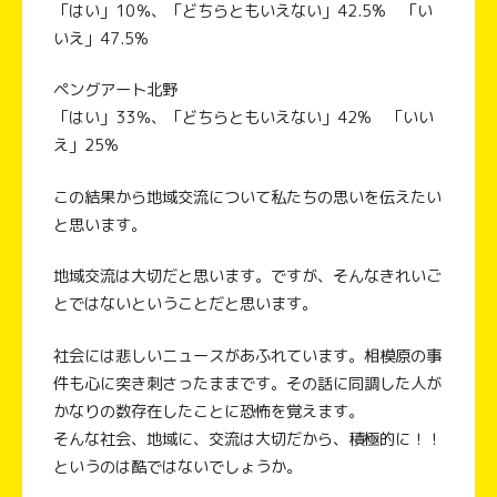
「はい」10％、「どちらともいえない」42.5% 「い
いえ」47.5%
ペングアート北野
「はい」33％、「どちらともいえない」42% 「いい
え」25%
この結果から地域交流について私たちの思いを伝えたい
と思います。
地域交流は大切だと思います。ですが、そんなきれいご
とではないということだと思います。
社会には悲しいニュースがあふれています。相模原の事
件も心に突き刺さったままです。その話に同調した人が
かなりの数存在したことに恐怖を覚えます。
そんな社会、地域に、交流は大切だから、積極的に！！
というのは酷ではないでしょうか。