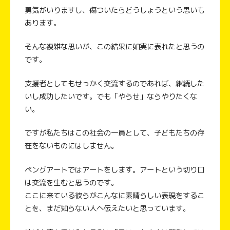
勇気がいりますし、傷ついたらどうしょうという思いも
あります。
そんな複雑な思いが、この結果に如実に表れたと思うの
です。
支援者としてもせっかく交流するのであれば、継続した
いし成功したいです。でも「やらせ」ならやりたくな
い。
ですが私たちはこの社会の一員として、子どもたちの存
在をないものにはしません。
ペングアートではアートをします。アートという切り口
は交流を生むと思うのです。
ここに来ている彼らがこんなに素晴らしい表現をするこ
とを、まだ知らない人へ伝えたいと思っています。